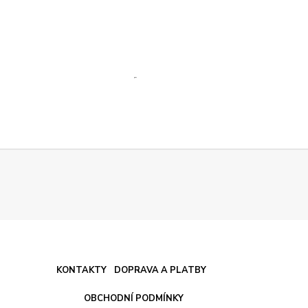
KONTAKTY
DOPRAVA A PLATBY
OBCHODNÍ PODMÍNKY