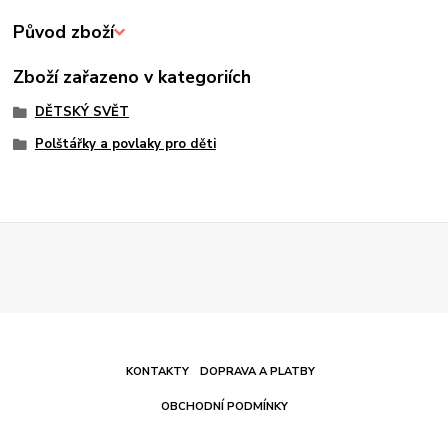
Původ zboží
Zboží zařazeno v kategoriích
DĚTSKÝ SVĚT
Polštářky a povlaky pro děti
KONTAKTY
DOPRAVA A PLATBY
OBCHODNÍ PODMÍNKY