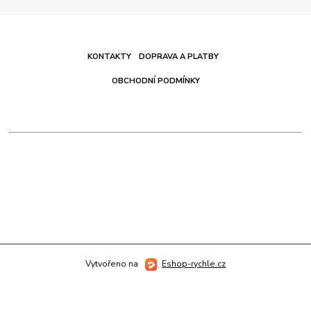
KONTAKTY
DOPRAVA A PLATBY
OBCHODNÍ PODMÍNKY
Vytvořeno na
Eshop-rychle.cz