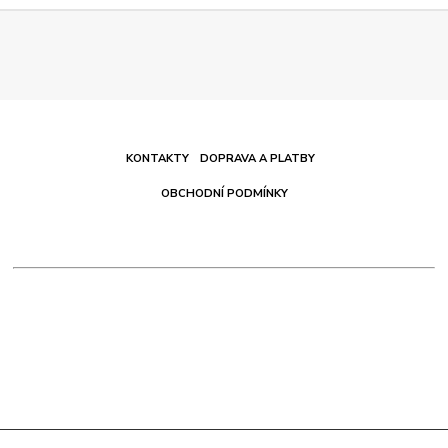
KONTAKTY
DOPRAVA A PLATBY
OBCHODNÍ PODMÍNKY