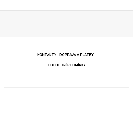
KONTAKTY
DOPRAVA A PLATBY
OBCHODNÍ PODMÍNKY