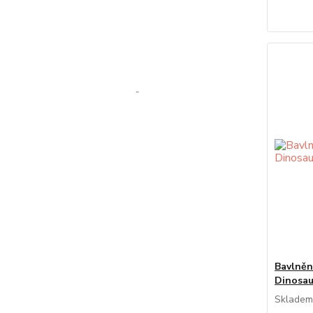
Bavlněn
Dinosau
Skladem