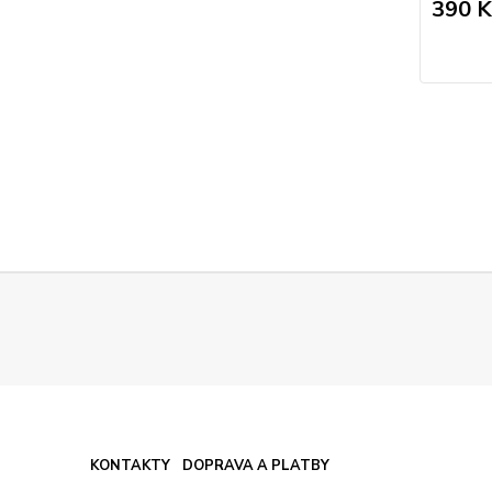
390 K
KONTAKTY
DOPRAVA A PLATBY