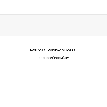
KONTAKTY
DOPRAVA A PLATBY
OBCHODNÍ PODMÍNKY