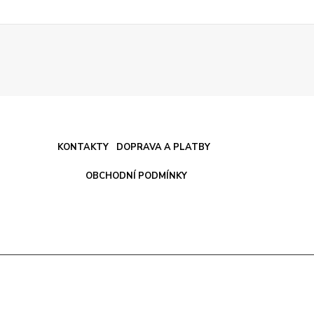
KONTAKTY
DOPRAVA A PLATBY
OBCHODNÍ PODMÍNKY