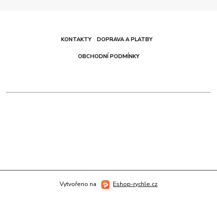
KONTAKTY
DOPRAVA A PLATBY
OBCHODNÍ PODMÍNKY
Vytvořeno na
Eshop-rychle.cz