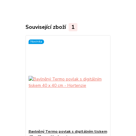
Související zboží
1
Novinka
Bavlněný Termo povlak s digitálním tiskem