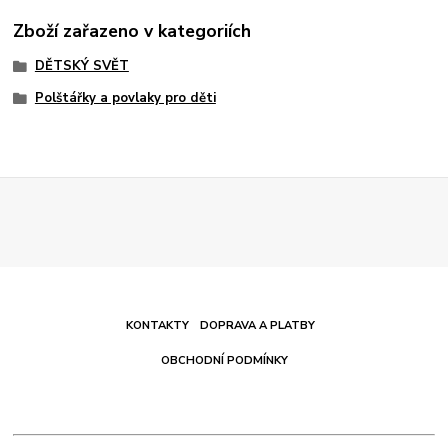
Zboží zařazeno v kategoriích
DĚTSKÝ SVĚT
Polštářky a povlaky pro děti
KONTAKTY
DOPRAVA A PLATBY
OBCHODNÍ PODMÍNKY