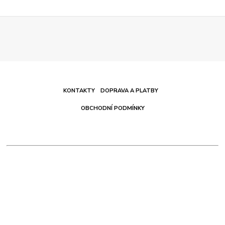
KONTAKTY
DOPRAVA A PLATBY
OBCHODNÍ PODMÍNKY