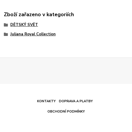
Zboží zařazeno v kategoriích
DĚTSKÝ SVĚT
Juliana Royal Collection
KONTAKTY
DOPRAVA A PLATBY
OBCHODNÍ PODMÍNKY