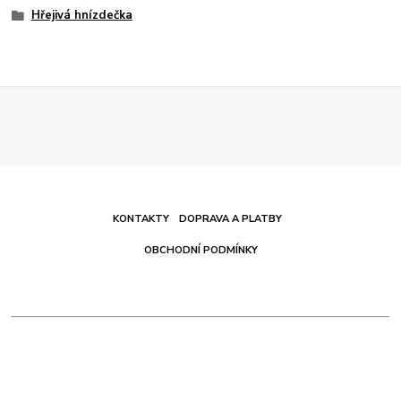
Hřejivá hnízdečka
KONTAKTY
DOPRAVA A PLATBY
OBCHODNÍ PODMÍNKY