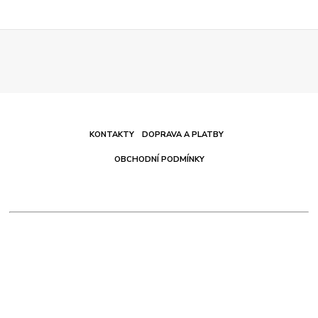
KONTAKTY
DOPRAVA A PLATBY
OBCHODNÍ PODMÍNKY