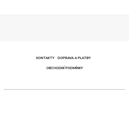
KONTAKTY
DOPRAVA A PLATBY
OBCHODNÍ PODMÍNKY