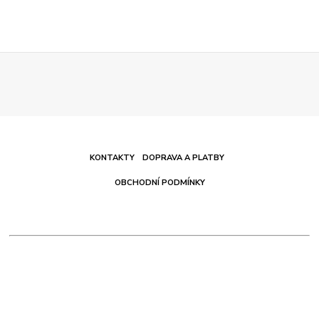
KONTAKTY
DOPRAVA A PLATBY
OBCHODNÍ PODMÍNKY