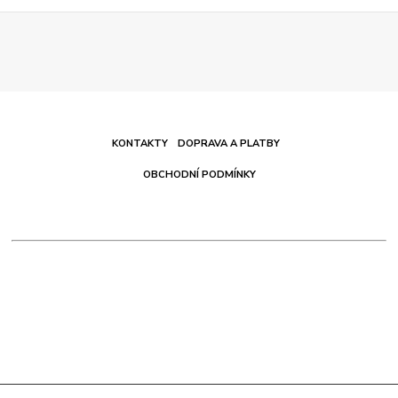
KONTAKTY
DOPRAVA A PLATBY
OBCHODNÍ PODMÍNKY