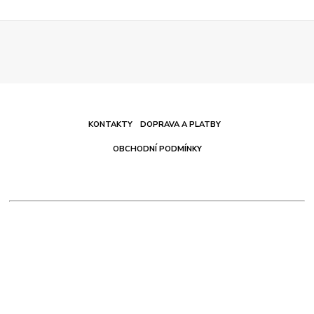
KONTAKTY
DOPRAVA A PLATBY
OBCHODNÍ PODMÍNKY