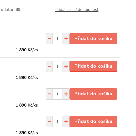
roduktu:
89
Hlídat cenu / dostupnost
Přidat do košíku
1 890 Kč
/
ks
Přidat do košíku
1 890 Kč
/
ks
Přidat do košíku
1 890 Kč
/
ks
Přidat do košíku
1 890 Kč
/
ks