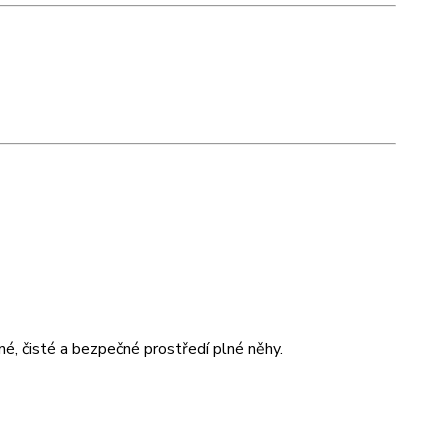
né, čisté a bezpečné prostředí plné něhy.