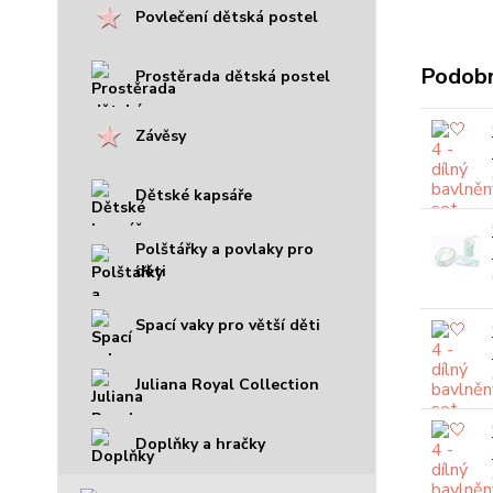
Povlečení dětská postel
Podobn
Prostěrada dětská postel
Závěsy
Dětské kapsáře
Polštářky a povlaky pro
děti
Spací vaky pro větší děti
Juliana Royal Collection
Doplňky a hračky