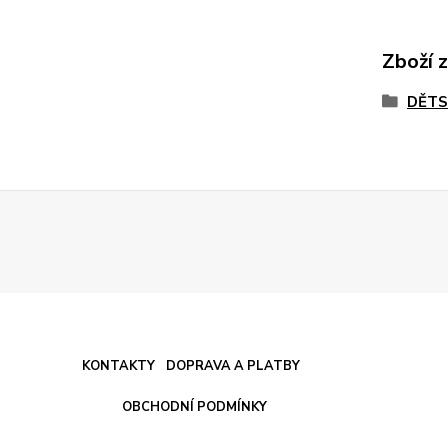
Zboží 
DĚTS
KONTAKTY
DOPRAVA A PLATBY
OBCHODNÍ PODMÍNKY