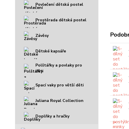
Povlečení dětská postel
Prostěrada dětská postel
Podobn
Závěsy
Dětské kapsáře
Polštářky a povlaky pro
děti
Spací vaky pro větší děti
Juliana Royal Collection
Doplňky a hračky