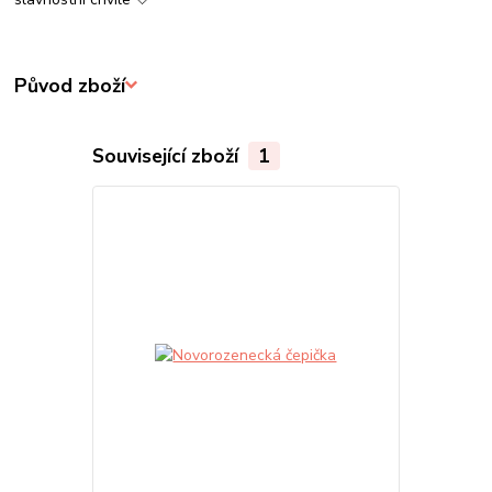
Původ zboží
Související zboží
1