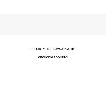
KONTAKTY
DOPRAVA A PLATBY
OBCHODNÍ PODMÍNKY