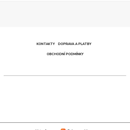
KONTAKTY
DOPRAVA A PLATBY
OBCHODNÍ PODMÍNKY