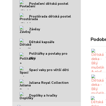
Povlečení dětská postel
Prostěrada dětská postel
Závěsy
Podobn
Dětské kapsáře
Polštářky a povlaky pro
děti
Spací vaky pro větší děti
Juliana Royal Collection
Doplňky a hračky