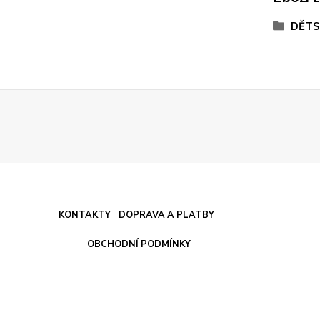
DĚTS
KONTAKTY
DOPRAVA A PLATBY
OBCHODNÍ PODMÍNKY