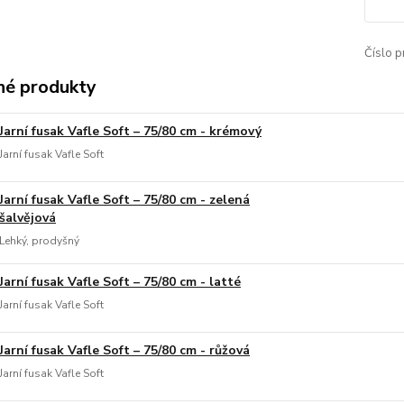
Číslo p
é produkty
Jarní fusak Vafle Soft – 75/80 cm - krémový
Jarní fusak Vafle Soft
Jarní fusak Vafle Soft – 75/80 cm - zelená
šalvějová
Lehký, prodyšný
Jarní fusak Vafle Soft – 75/80 cm - latté
Jarní fusak Vafle Soft
Jarní fusak Vafle Soft – 75/80 cm - růžová
Jarní fusak Vafle Soft