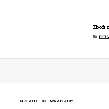
Zboží 
DĚTS
KONTAKTY
DOPRAVA A PLATBY