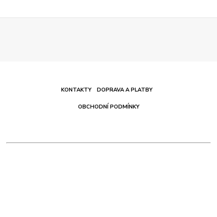
KONTAKTY
DOPRAVA A PLATBY
OBCHODNÍ PODMÍNKY