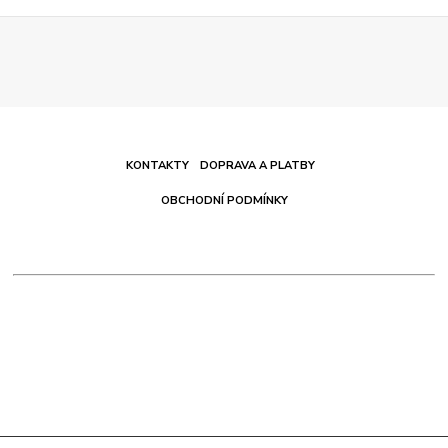
KONTAKTY
DOPRAVA A PLATBY
OBCHODNÍ PODMÍNKY