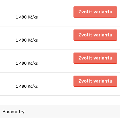
Zvolit variantu
1 490 Kč
/
ks
Zvolit variantu
1 490 Kč
/
ks
Zvolit variantu
1 490 Kč
/
ks
Zvolit variantu
1 490 Kč
/
ks
Parametry