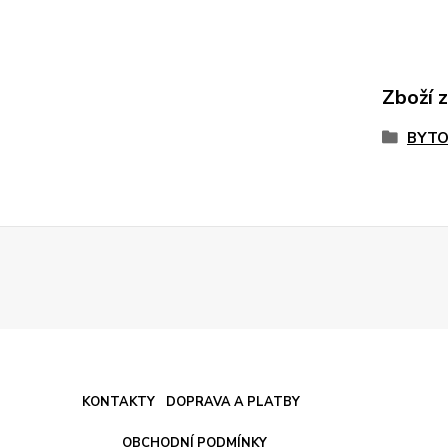
Zboží 
BYTO
KONTAKTY
DOPRAVA A PLATBY
OBCHODNÍ PODMÍNKY