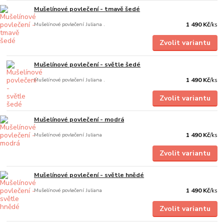
Mušelínové povlečení - tmavě šedé
Mušelínové povlečení Juliana .
1 490 Kč
/
ks
Zvolit variantu
Mušelínové povlečení - světle šedé
Mušelínové povlečení Juliana .
1 490 Kč
/
ks
Zvolit variantu
Mušelínové povlečení - modrá
Mušelínové povlečení Juliana
1 490 Kč
/
ks
Zvolit variantu
Mušelínové povlečení - světle hnědé
Mušelínové povlečení Juliana
1 490 Kč
/
ks
Zvolit variantu