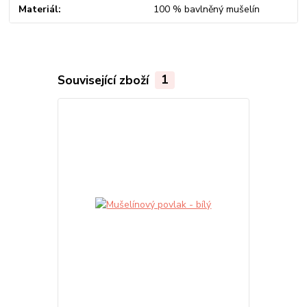
Materiál
100 % bavlněný mušelín
Související zboží
1