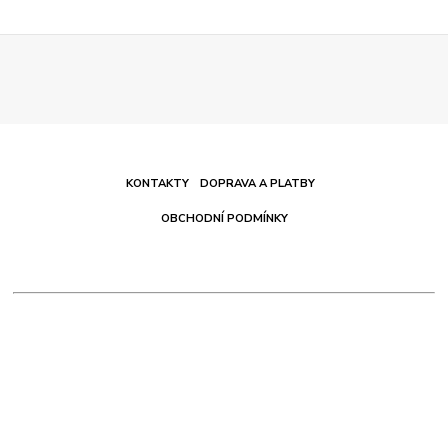
KONTAKTY
DOPRAVA A PLATBY
OBCHODNÍ PODMÍNKY