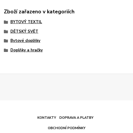
Zboží zařazeno v kategoriích
BYTOVÝ TEXTIL
DĚTSKÝ SVĚT
Bytové doplňky
Doplňky a hračky
KONTAKTY
DOPRAVA A PLATBY
OBCHODNÍ PODMÍNKY