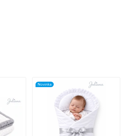
Novinka