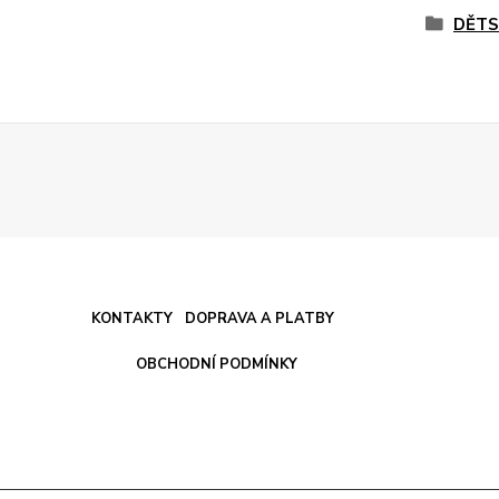
DĚTS
KONTAKTY
DOPRAVA A PLATBY
OBCHODNÍ PODMÍNKY