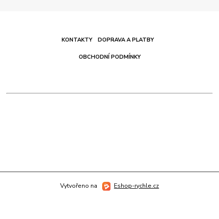
KONTAKTY
DOPRAVA A PLATBY
OBCHODNÍ PODMÍNKY
Vytvořeno na
Eshop-rychle.cz